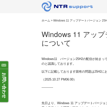
ホーム
>
Windows 11 アップデートバージョン 2
Windows 11 ア
について
Windows11 バージョン25H2の配信が
のと認識しております。
以下に記載しております固有の問題は25H2に
お問い合わせ
（2025.10.27 PM06:00）
------------
先日より、Windows 11 アップデートバー