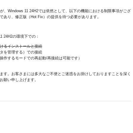
Windows 11 24H2では依然として、以下の機能における制限事項がござ
であり、修正版（Hot Fix）の提供を待つ必要があります。
1 24H2の環境下での：
けるインストールと接続
タを管理する）での接続
操作するモードでの再起動/再接続は可能です）
ます。お客さまには多大なご不便とご迷惑をお掛けしておりますことを深く
お願い申し上げます。