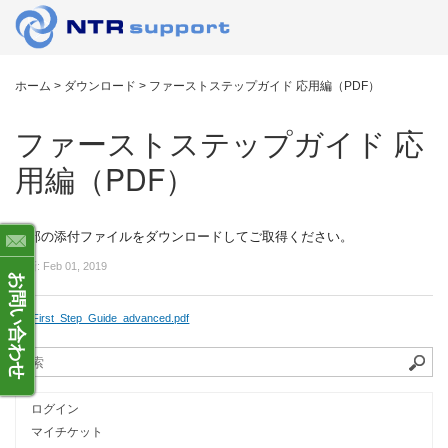
ホーム
>
ダウンロード
>
ファーストステップガイド 応用編（PDF）
ファーストステップガイド 応
用編（PDF）
下部の添付ファイルをダウンロードしてご取得ください。
更新:
Feb 01, 2019
お問い合わせ
First_Step_Guide_advanced.pdf
ログイン
マイチケット