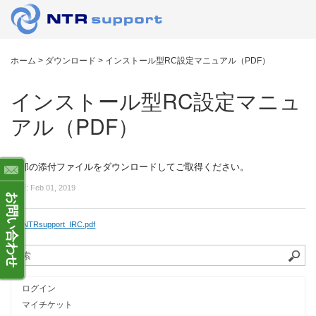
ホーム
>
ダウンロード
>
インストール型RC設定マニュアル（PDF）
インストール型RC設定マニュ
アル（PDF）
下部の添付ファイルをダウンロードしてご取得ください。
更新:
Feb 01, 2019
お問い合わせ
NTRsupport_IRC.pdf
ログイン
マイチケット