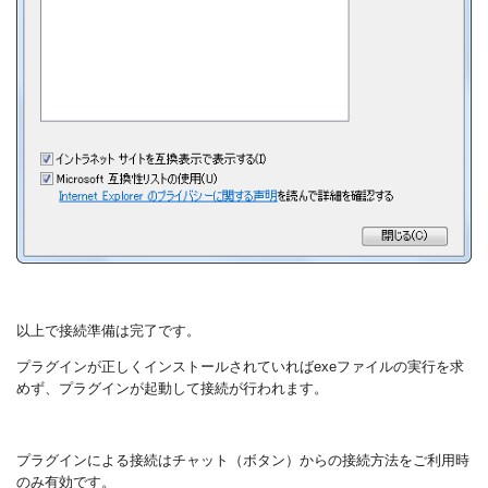
以上で接続準備は完了です。
プラグインが正しくインストールされていればexeファイルの実行を求
めず、プラグインが起動して接続が行われます。
プラグインによる接続はチャット（ボタン）からの接続方法をご利用時
のみ有効です。