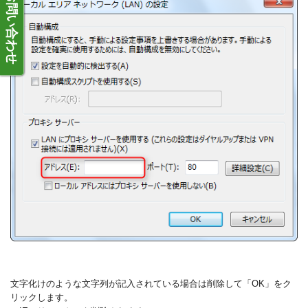
お問い合わせ
文字化けのような文字列が記入されている場合は削除して「OK」をク
リックします。