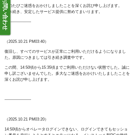
お問い合わせ
このたびご迷惑をおかけしましたことを深くお詫び申し上げます。
引き続き、安定したサービス提供に努めてまいります。
----------------------
（2025.10.21 PM03:40）
復旧し、すべてのサービスが正常にご利用いただけるようになりまし
た。原因につきましては引き続き調査中です。
この間、14:50頃から15:35頃までご利用いただけない状態でした。誠に
申し訳ございませんでした。多大なご迷惑をおかけいたしましたことを
深くお詫び申し上げます。
----------------------
（2025.10.21 PM03:20）
14:50頃からオペレータログインできない、ログインできてもセッショ