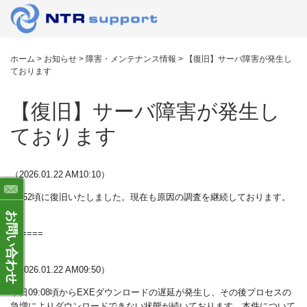
ホーム
>
お知らせ
>
障害・メンテナンス情報
>
【復旧】サーバ障害が発生し
ております
【復旧】サーバ障害が発生し
ております
（2026.01.22 AM10:10）
09:52頃に復旧いたしました。現在も原因の調査を継続しております。
お問い合わせ
======
（2026.01.22 AM09:50）
本日09:08頃からEXEダウンロードの遅延が発生し、その後プロセスの
急増によりダウンロードできない状態が続いております。本件について