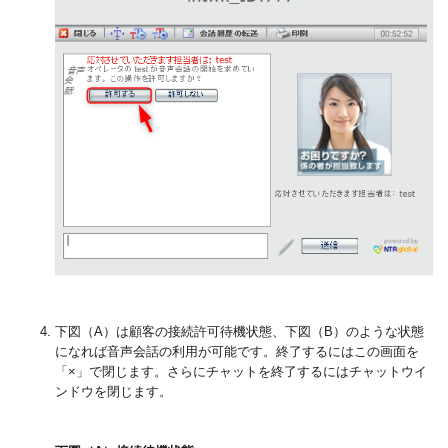
下図（A）は顧客の接続許可待機状態、下図（B）のような状態
になれば音声会話の利用が可能です。終了するにはこの画面を
「×」で閉じます。さらにチャットを終了するにはチャットウイ
ンドウを閉じます。