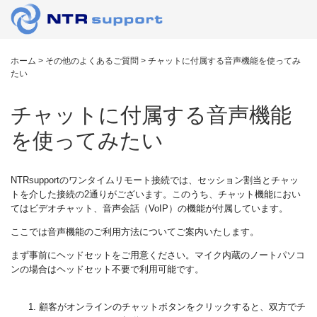
ホーム
>
その他のよくあるご質問
>
チャットに付属する音声機能を使ってみ
たい
チャットに付属する音声機能
を使ってみたい
NTRsupportのワンタイムリモート接続では、セッション割当とチャッ
トを介した接続の2通りがございます。このうち、チャット機能におい
てはビデオチャット、音声会話（VoIP）の機能が付属しています。
ここでは音声機能のご利用方法についてご案内いたします。
まず事前にヘッドセットをご用意ください。マイク内蔵のノートパソコ
ンの場合はヘッドセット不要で利用可能です。
顧客がオンラインのチャットボタンをクリックすると、双方でチ