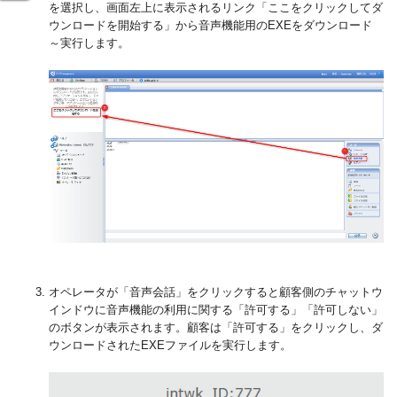
を選択し、画面左上に表示されるリンク「ここをクリックしてダ
ウンロードを開始する」から音声機能用のEXEをダウンロード
～実行します。
オペレータが「音声会話」をクリックすると顧客側のチャットウ
インドウに音声機能の利用に関する「許可する」「許可しない」
のボタンが表示されます。顧客は「許可する」をクリックし、ダ
ウンロードされたEXEファイルを実行します。