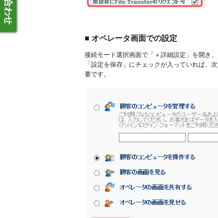
■ オペレータ画面での設定
接続モード選択画面で「＋詳細設定」を開き、
「設定を保存」にチェックが入っていれば、次
要です。