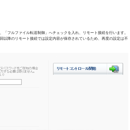
、「フルファイル転送制御」へチェックを入れ、リモート接続を行います。
回以降のリモート接続では設定内容が保存されているため、再度の設定は不